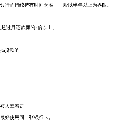
银行的持续持有时间为准，一般以半年以上为界限。
超过月还款额的2倍以上。
揭贷款的。
被人牵着走。
最好使用同一张银行卡。