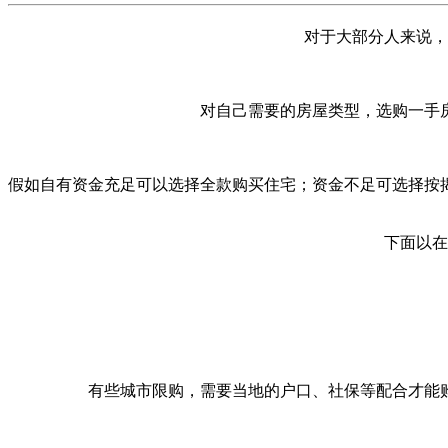
对于大部分人来说，
对自己需要的房屋类型，选购一手
假如自有资金充足可以选择全款购买住宅；资金不足可选择按
下面以在
有些城市限购，需要当地的户口、社保等配合才能