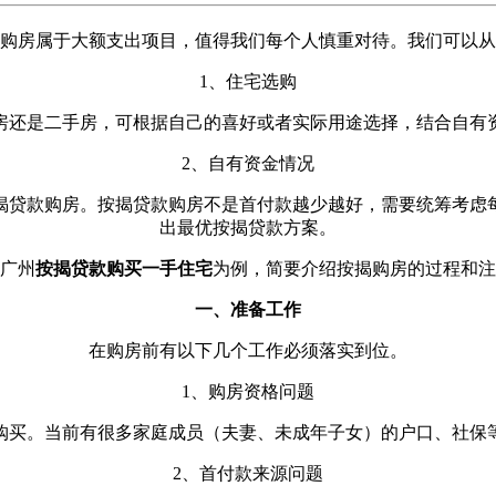
购房属于大额支出项目，值得我们每个人慎重对待。我们可以从
1、住宅选购
房还是二手房，可根据自己的喜好或者实际用途选择，结合自有
2、自有资金情况
揭贷款购房。按揭贷款购房不是首付款越少越好，需要统筹考虑
出最优按揭贷款方案。
广州
按揭贷款购买一手住宅
为例，简要介绍按揭购房的过程和注
一、准备工作
在购房前有以下几个工作必须落实到位。
1、购房资格问题
购买。当前有很多家庭成员（夫妻、未成年子女）的户口、社保
2、首付款来源问题