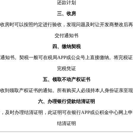
还款计划
三、收房
收房时可以按照约定进行验收，发现问题及时让开发商整改后再
交付通知书
四、缴纳契税
通知书。契税一般可在税局APP或公众号上直接缴纳。将完税
完税凭证
五、领取不动产权证书
可收到领取产权证书的通知。所有购买人必须持本人身份证亲至
六、办理银行贷款结清证明
，及时办理结清证明，此证明可在银行APP或公积金中心网上
结清证明