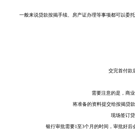
一般来说贷款按揭手续、房产证办理等事项都可以委托
交完首付款
需要注意的是，商业
将准备的资料提交给按揭贷款
现场签订贷
银行审批需要1至3个月的时间，审批好