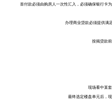
首付款必须由购房人一次性汇入，必须确保银行卡为
办理商业贷款必须提供满
按揭贷款前
现场看中某套
最终选定楼盘单元后，现