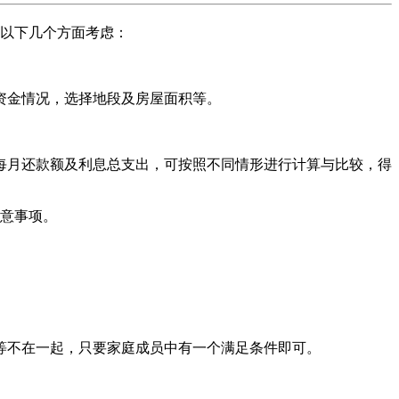
以下几个方面考虑：
资金情况，选择地段及房屋面积等。
每月还款额及利息总支出，可按照不同情形进行计算与比较，得
意事项。
等不在一起，只要家庭成员中有一个满足条件即可。