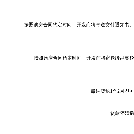
按照购房合同约定时间，开发商将寄送交付通知书。
按照购房合同约定时间，开发商将寄送缴纳契税
缴纳契税1至2月即
贷款还清后