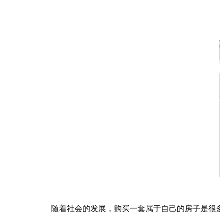
随着社会的发展，购买一套属于自己的房子是很