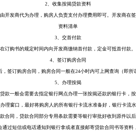
2、收集按揭贷款资料
由开发商代为办理，购房人负责支付办理费用即可。开发商在签
资料清单
3、交首付款
在订购书的规定时间内向开发商缴纳首付款，定金可抵首付款。
4、签订购房合同
后，签订购房合同，购房合同一般在24小时内可上网查询（即所
5、办理按揭
贷款一般会需要去指定银行网点办理一张按揭还款的银行卡，按
办理窗口，最好将购房人的所有银行卡流水准备好，银行卡流水
款合同，贷款合同部分专用条款需要等银行审批好收到原件以后
后会通过短信或电话通知到银行拿或者直接邮寄贷款合同书等资料