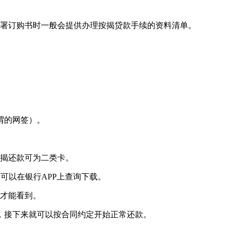
署订购书时一般会提供办理按揭贷款手续的资料清单。
谓的网签）。
揭还款可为二类卡。
可以在银行APP上查询下载。
才能看到。
，接下来就可以按合同约定开始正常还款。