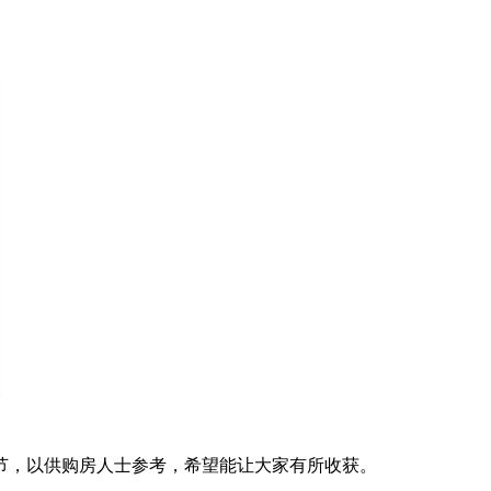
节，以供购房人士参考，希望能让大家有所收获。