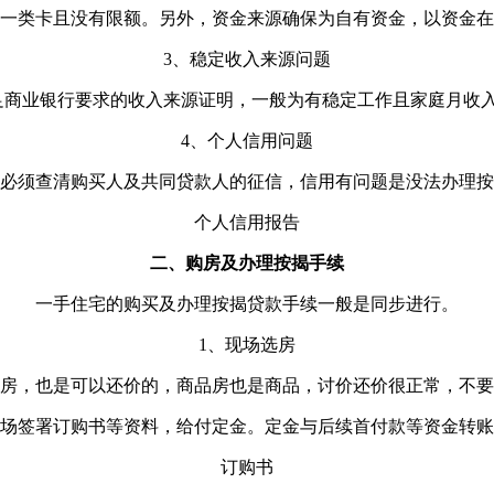
一类卡且没有限额。另外，资金来源确保为自有资金，以资金在
3、稳定收入来源问题
足商业银行要求的收入来源证明，一般为有稳定工作且家庭月收入
4、个人信用问题
必须查清购买人及共同贷款人的征信，信用有问题是没法办理按
个人信用报告
二、购房及办理按揭手续
一手住宅的购买及办理按揭贷款手续一般是同步进行。
1、现场选房
房，也是可以还价的，商品房也是商品，讨价还价很正常，不要
场签署订购书等资料，给付定金。定金与后续首付款等资金转账
订购书