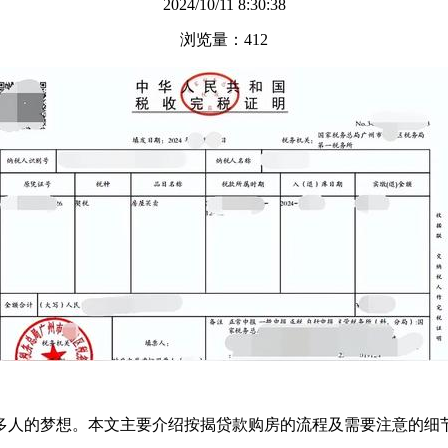
2024/10/11 8:30:38
浏览量：412
多人的梦想。本文主要介绍按揭贷款购房的流程及需要注意的细