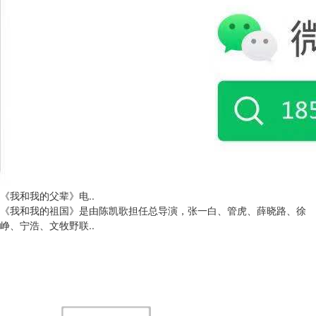
《我和我的父辈》电..
《我和我的祖国》是由陈凯歌担任总导演，张一白、管虎、薛晓路、徐
峥、宁浩、文牧野联..