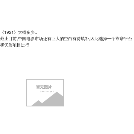
《1921》大概多少..
截止目前,中国电影市场还有巨大的空白有待填补,因此选择一个靠谱平台
和优质项目进行..