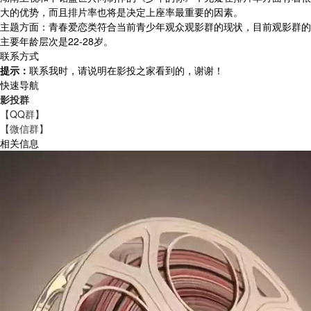
大的优势，而且排片率也将是决定上座率最重要的因素。
主题方面：青春爱恋类符合当前青少年观众观影群的现状，目前观影群的
主要年龄层次是22-28岁。
联系方式
提示：
联系我时，请说明在影投之家看到的，谢谢！
快速导航
影投群
【QQ群】
【微信群】
相关信息