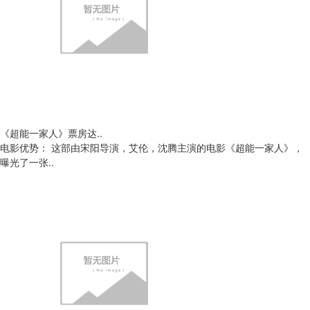
《超能一家人》票房达..
电影优势： 这部由宋阳导演，艾伦，沈腾主演的电影《超能一家人》，
曝光了一张..