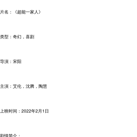
片名：《超能一家人》
类型：奇幻，喜剧
导演：宋阳
主演：艾伦，沈腾，陶慧
上映时间：2022年2月1日
剧情简介：