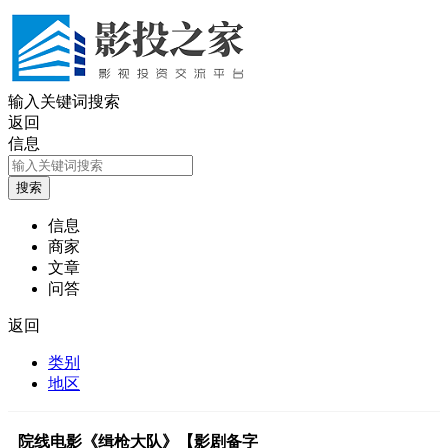
输入关键词搜索
返回
信息
信息
商家
文章
问答
返回
类别
地区
院线电影《缉枪大队》【影剧备字