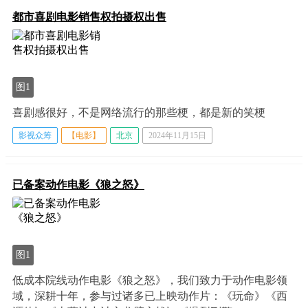
都市喜剧电影销售权拍摄权出售
图1
喜剧感很好，不是网络流行的那些梗，都是新的笑梗
影视众筹
【电影】
北京
2024年11月15日
已备案动作电影《狼之怒》
图1
低成本院线动作电影《狼之怒》，我们致力于动作电影领
域，深耕十年，参与过诸多已上映动作片：《玩命》《西